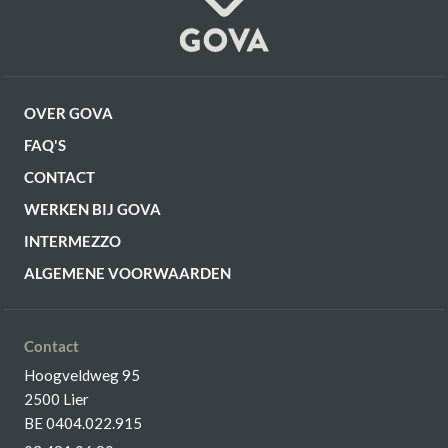
OVER GOVA
FAQ'S
CONTACT
WERKEN BIJ GOVA
INTERMEZZO
ALGEMENE VOORWAARDEN
Contact
Hoogveldweg 95
2500 Lier
BE 0404.022.915