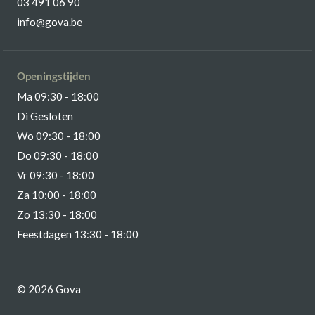
03 491 06 90
info@gova.be
Openingstijden
Ma 09:30 - 18:00
Di Gesloten
Wo 09:30 - 18:00
Do 09:30 - 18:00
Vr 09:30 - 18:00
Za 10:00 - 18:00
Zo 13:30 - 18:00
Feestdagen 13:30 - 18:00
© 2026 Gova