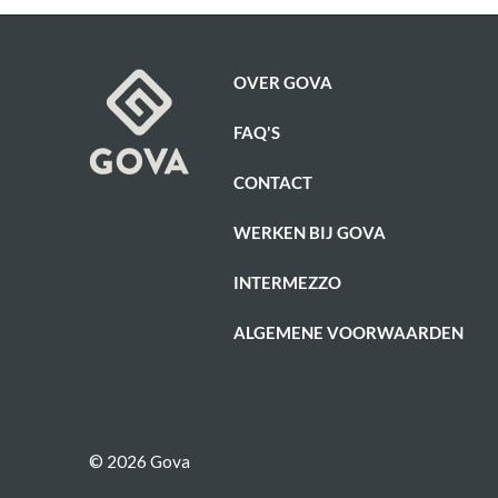
OVER GOVA
FAQ'S
CONTACT
WERKEN BIJ GOVA
INTERMEZZO
ALGEMENE VOORWAARDEN
© 2026 Gova