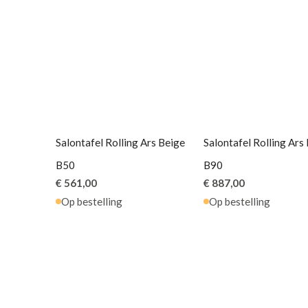
Salontafel Rolling Ars Beige
Salontafel Rolling Ars
B50
B90
€ 561,00
€ 887,00
Op bestelling
Op bestelling