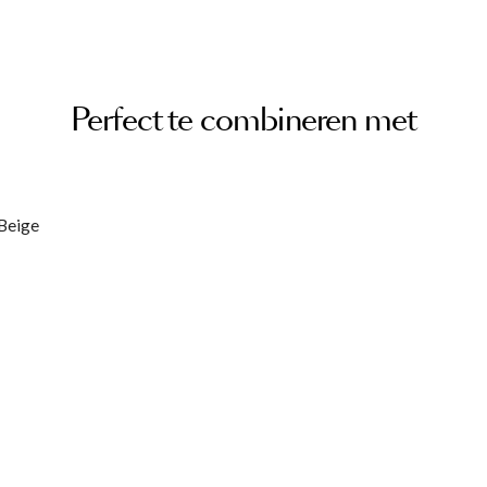
Perfect te combineren met
 Beige