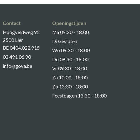
Contact
Openingstijden
Hoogveldweg 95
Ma 09:30 - 18:00
2500 Lier
Di Gesloten
BE 0404.022.915
Wo 09:30 - 18:00
03 491 06 90
Do 09:30 - 18:00
info@gova.be
Vr 09:30 - 18:00
Za 10:00 - 18:00
Zo 13:30 - 18:00
Feestdagen 13:30 - 18:00