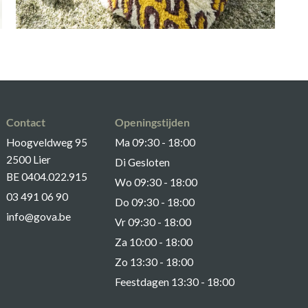
Contact
Openingstijden
Hoogveldweg 95
Ma 09:30 - 18:00
2500 Lier
Di Gesloten
BE 0404.022.915
Wo 09:30 - 18:00
03 491 06 90
Do 09:30 - 18:00
info@gova.be
Vr 09:30 - 18:00
Za 10:00 - 18:00
Zo 13:30 - 18:00
Feestdagen 13:30 - 18:00