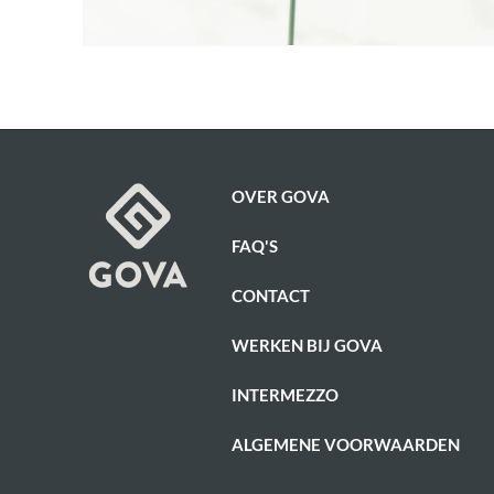
OVER GOVA
FAQ'S
CONTACT
WERKEN BIJ GOVA
INTERMEZZO
ALGEMENE VOORWAARDEN