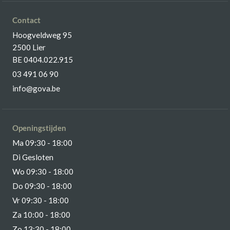
Contact
Hoogveldweg 95
2500 Lier
BE 0404.022.915
03 491 06 90
info@gova.be
Openingstijden
Ma 09:30 - 18:00
Di Gesloten
Wo 09:30 - 18:00
Do 09:30 - 18:00
Vr 09:30 - 18:00
Za 10:00 - 18:00
Zo 13:30 - 18:00