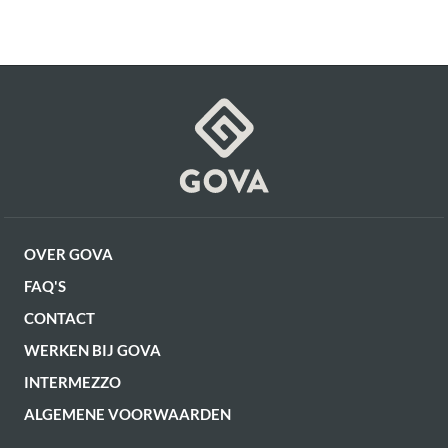
OVER GOVA
FAQ'S
CONTACT
WERKEN BIJ GOVA
INTERMEZZO
ALGEMENE VOORWAARDEN