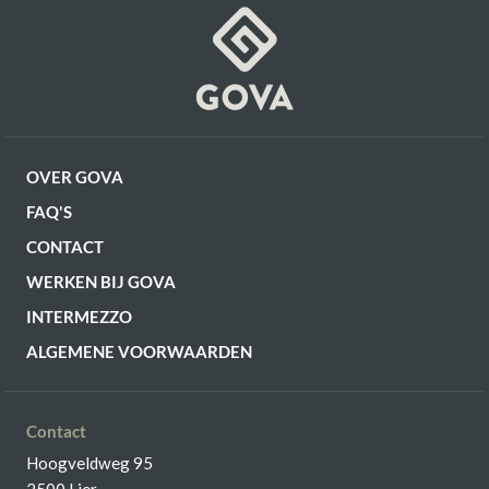
OF VERDER WINKELEN
OVER GOVA
FAQ'S
CONTACT
WERKEN BIJ GOVA
INTERMEZZO
ALGEMENE VOORWAARDEN
Contact
Hoogveldweg 95