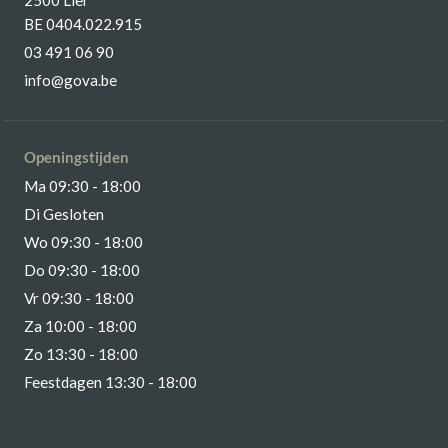
2500 Lier
BE 0404.022.915
03 491 06 90
info@gova.be
Openingstijden
Ma 09:30 - 18:00
Di Gesloten
Wo 09:30 - 18:00
Do 09:30 - 18:00
Vr 09:30 - 18:00
Za 10:00 - 18:00
Zo 13:30 - 18:00
Feestdagen 13:30 - 18:00