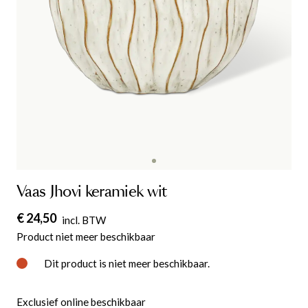
Vaas Jhovi keramiek wit
€ 24,50
incl. BTW
Product niet meer beschikbaar
Dit product is niet meer beschikbaar.
Exclusief online beschikbaar