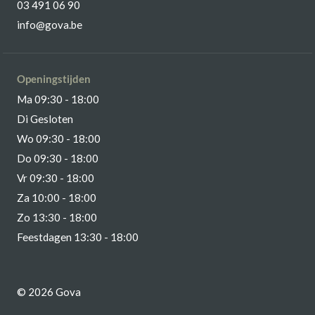
03 491 06 90
info@gova.be
Openingstijden
Ma 09:30 - 18:00
Di Gesloten
Wo 09:30 - 18:00
Do 09:30 - 18:00
Vr 09:30 - 18:00
Za 10:00 - 18:00
Zo 13:30 - 18:00
Feestdagen 13:30 - 18:00
© 2026 Gova