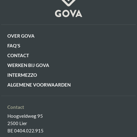
OVER GOVA
FAQ'S
CONTACT
WERKEN BIJ GOVA
INTERMEZZO
ALGEMENE VOORWAARDEN
Contact
Hoogveldweg 95
2500 Lier
BE 0404.022.915