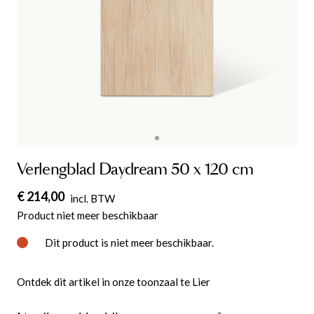
Verlengblad Daydream 50 x 120 cm
€ 214,00
incl. BTW
Product niet meer beschikbaar
Dit product is niet meer beschikbaar.
Ontdek dit artikel in onze toonzaal te Lier