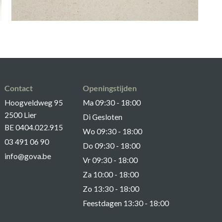
Contact
Openingstijden
Hoogveldweg 95
Ma 09:30 - 18:00
2500 Lier
Di Gesloten
BE 0404.022.915
Wo 09:30 - 18:00
03 491 06 90
Do 09:30 - 18:00
info@gova.be
Vr 09:30 - 18:00
Za 10:00 - 18:00
Zo 13:30 - 18:00
Feestdagen 13:30 - 18:00