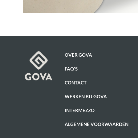
OVER GOVA
FAQ'S
CONTACT
WERKEN BIJ GOVA
INTERMEZZO
ALGEMENE VOORWAARDEN