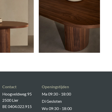
Contact
Openingstijden
Hoogveldweg 95
Ma 09:30 - 18:00
2500 Lier
Di Gesloten
BE 0404.022.915
Wo 09:30 - 18:00