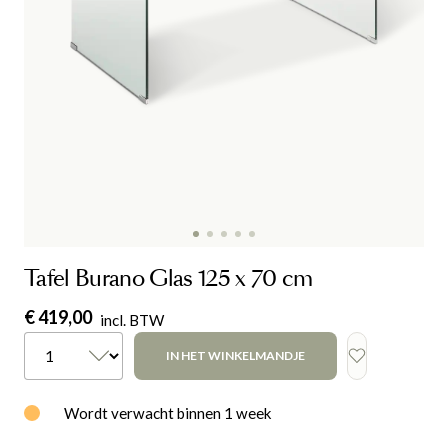
Tafel Burano Glas 125 x 70 cm
€ 419,00
incl. BTW
IN HET WINKELMANDJE
Wordt verwacht binnen 1 week