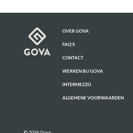
OVER GOVA
FAQ'S
CONTACT
WERKEN BIJ GOVA
INTERMEZZO
ALGEMENE VOORWAARDEN
© 2026 Gova