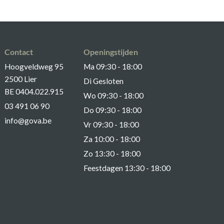
Contact
Openingstijden
Hoogveldweg 95
Ma 09:30 - 18:00
2500 Lier
Di Gesloten
BE 0404.022.915
Wo 09:30 - 18:00
03 491 06 90
Do 09:30 - 18:00
info@gova.be
Vr 09:30 - 18:00
Za 10:00 - 18:00
Zo 13:30 - 18:00
Feestdagen 13:30 - 18:00