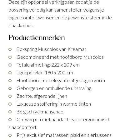
Deze zijn optioneel verkrijgbaar, zodat je de
boxspring volledig kan samenstellen volgens je
eigen comfortwensen en de gewenste sfeer in de
slaapkamer.
Productkenmerken
Boxspring Muscolos van Kreamat
Gecombineerd met hoofdbord Muscolos
Totale afmeting: 222 x 209 cm
Ligoppervlak: 180 x 200 cm
Hoofdbord met elegante afgebogen vorm
Geborgen en omhullende uitstraling
Zachte, afgeronde lijnen
Luxueuze stoffering in warme tinten
Belgisch vakmanschap
Ontworpen met aandacht voor ergonomisch
slaapcomfort
Prijs exclusief matrassen, plaid en sierkussens