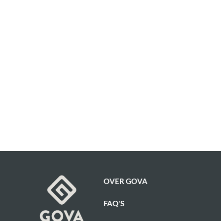
OVER GOVA
FAQ'S