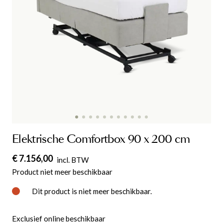
Elektrische Comfortbox 90 x 200 cm
€ 7.156,00
incl. BTW
Product niet meer beschikbaar
Dit product is niet meer beschikbaar.
Exclusief online beschikbaar