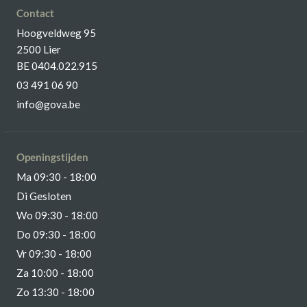
Contact
Hoogveldweg 95
2500 Lier
BE 0404.022.915
03 491 06 90
info@gova.be
Openingstijden
Ma 09:30 - 18:00
Di Gesloten
Wo 09:30 - 18:00
Do 09:30 - 18:00
Vr 09:30 - 18:00
Za 10:00 - 18:00
Zo 13:30 - 18:00