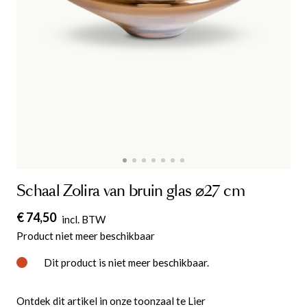
Schaal Zolira van bruin glas ⌀27 cm
€ 74,50
incl. BTW
Product niet meer beschikbaar
Dit product is niet meer beschikbaar.
Ontdek dit artikel in onze toonzaal te Lier