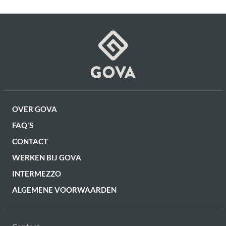
OF VERDER WINKELEN
OVER GOVA
FAQ'S
CONTACT
WERKEN BIJ GOVA
INTERMEZZO
ALGEMENE VOORWAARDEN