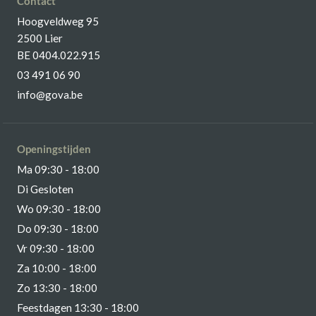
Contact
Hoogveldweg 95
2500 Lier
BE 0404.022.915
03 491 06 90
info@gova.be
Openingstijden
Ma 09:30 - 18:00
Di Gesloten
Wo 09:30 - 18:00
Do 09:30 - 18:00
Vr 09:30 - 18:00
Za 10:00 - 18:00
Zo 13:30 - 18:00
Feestdagen 13:30 - 18:00