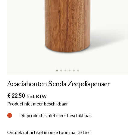
Acaciahouten Senda Zeepdispenser
€ 22,50
incl. BTW
Product niet meer beschikbaar
Dit product is niet meer beschikbaar.
Ontdek dit artikel in onze toonzaal te Lier