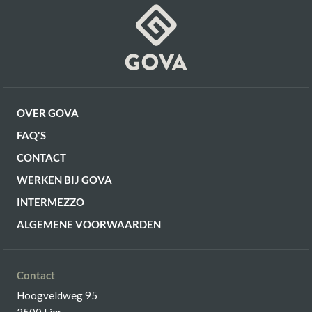
OF VERDER WINKELEN
OVER GOVA
FAQ'S
CONTACT
WERKEN BIJ GOVA
INTERMEZZO
ALGEMENE VOORWAARDEN
Contact
Hoogveldweg 95