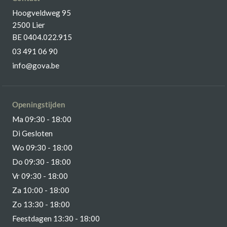
Hoogveldweg 95
2500 Lier
BE 0404.022.915
03 491 06 90
info@gova.be
Openingstijden
Ma 09:30 - 18:00
Di Gesloten
Wo 09:30 - 18:00
Do 09:30 - 18:00
Vr 09:30 - 18:00
Za 10:00 - 18:00
Zo 13:30 - 18:00
Feestdagen 13:30 - 18:00