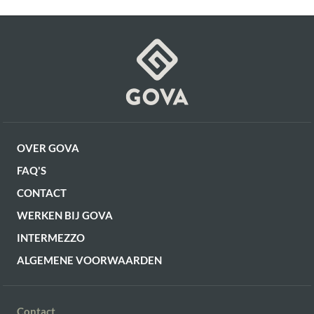
OVER GOVA
FAQ'S
CONTACT
WERKEN BIJ GOVA
INTERMEZZO
ALGEMENE VOORWAARDEN
Contact