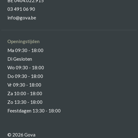
BE 0404.022.915
03 491 06 90
info@gova.be
Openingstijden
Ma 09:30 - 18:00
Di Gesloten
Wo 09:30 - 18:00
Do 09:30 - 18:00
Vr 09:30 - 18:00
Za 10:00 - 18:00
Zo 13:30 - 18:00
Feestdagen 13:30 - 18:00
© 2026 Gova