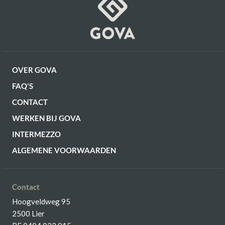
OVER GOVA
FAQ'S
CONTACT
WERKEN BIJ GOVA
INTERMEZZO
ALGEMENE VOORWAARDEN
Contact
Hoogveldweg 95
2500 Lier