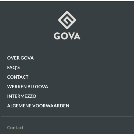
OF VERDER WINKELEN
OVER GOVA
FAQ'S
CONTACT
WERKEN BIJ GOVA
INTERMEZZO
ALGEMENE VOORWAARDEN
Contact