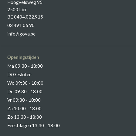
Hoogveldweg 95
2500 Lier
BE 0404.022.915
03 491 06 90
info@gova.be
Openingstijden
Ma 09:30 - 18:00
Di Gesloten
Wo 09:30 - 18:00
Do 09:30 - 18:00
Vr 09:30 - 18:00
Za 10:00 - 18:00
Zo 13:30 - 18:00
Feestdagen 13:30 - 18:00