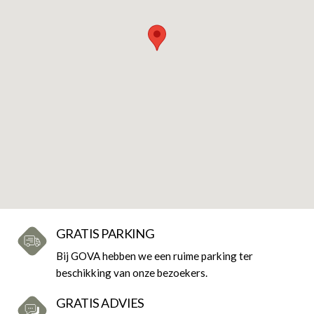
GRATIS PARKING
Bij GOVA hebben we een ruime parking ter
beschikking van onze bezoekers.
GRATIS ADVIES