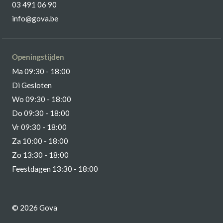
03 491 06 90
info@gova.be
Openingstijden
Ma 09:30 - 18:00
Di Gesloten
Wo 09:30 - 18:00
Do 09:30 - 18:00
Vr 09:30 - 18:00
Za 10:00 - 18:00
Zo 13:30 - 18:00
Feestdagen 13:30 - 18:00
© 2026 Gova