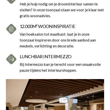
Heb je hulp nodig om je droominterieur samen te
stellen? In onze toonzaal staan we voor je klaar met
gratis woonadvies.
12.000M² WOONINSPIRATIE
Van hoeksalon tot maatkast: laat je in onze
toonzaal inspireren door ons brede aanbod aan
meubels, verlichting en decoratie.
LUNCHBAR INTERMEZZO
Bij Intermezzo kan je terecht voor een smaakvolle
pauze tijdens het interieurshoppen.