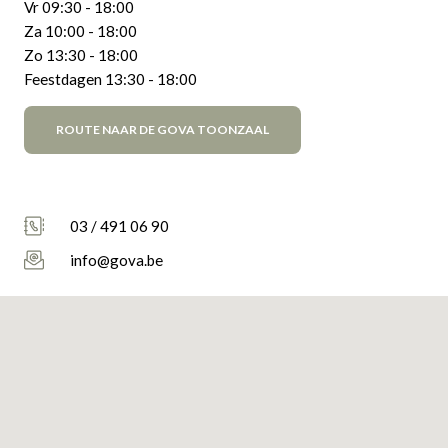
Vr 09:30 - 18:00
Za 10:00 - 18:00
Zo 13:30 - 18:00
Feestdagen 13:30 - 18:00
ROUTE NAAR DE GOVA TOONZAAL
03 / 491 06 90
info@gova.be