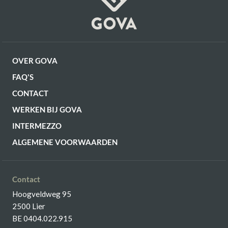
OVER GOVA
FAQ'S
CONTACT
WERKEN BIJ GOVA
INTERMEZZO
ALGEMENE VOORWAARDEN
Contact
Hoogveldweg 95
2500 Lier
BE 0404.022.915