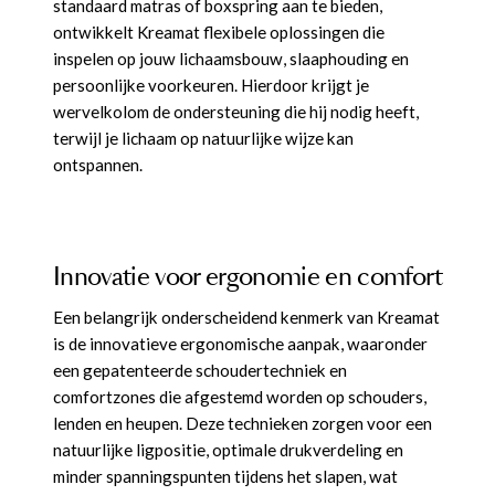
standaard matras of boxspring aan te bieden,
ontwikkelt Kreamat flexibele oplossingen die
inspelen op jouw lichaamsbouw, slaaphouding en
persoonlijke voorkeuren. Hierdoor krijgt je
wervelkolom de ondersteuning die hij nodig heeft,
terwijl je lichaam op natuurlijke wijze kan
ontspannen.
Innovatie voor ergonomie en comfort
Een belangrijk onderscheidend kenmerk van Kreamat
is de innovatieve ergonomische aanpak, waaronder
een gepatenteerde schoudertechniek en
comfortzones die afgestemd worden op schouders,
lenden en heupen. Deze technieken zorgen voor een
natuurlijke ligpositie, optimale drukverdeling en
minder spanningspunten tijdens het slapen, wat