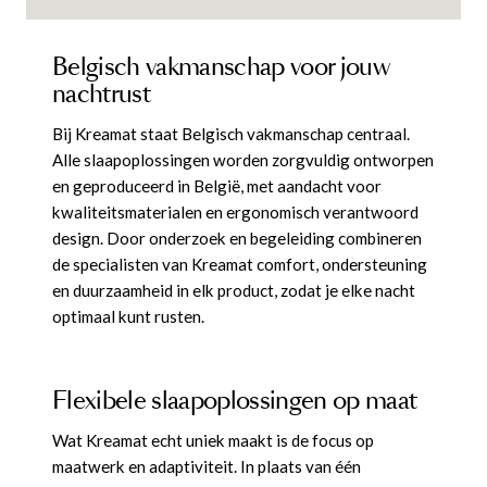
Belgisch vakmanschap voor jouw
nachtrust
Bij Kreamat staat Belgisch vakmanschap centraal.
Alle slaapoplossingen worden zorgvuldig ontworpen
en geproduceerd in België, met aandacht voor
kwaliteitsmaterialen en ergonomisch verantwoord
design. Door onderzoek en begeleiding combineren
de specialisten van Kreamat comfort, ondersteuning
en duurzaamheid in elk product, zodat je elke nacht
optimaal kunt rusten.
Flexibele slaapoplossingen op maat
Wat Kreamat echt uniek maakt is de focus op
maatwerk en adaptiviteit. In plaats van één