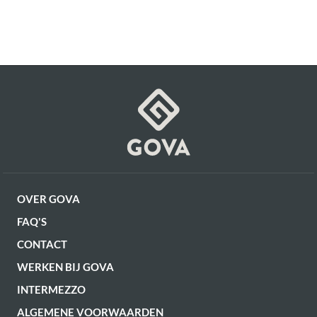
OVER GOVA
FAQ'S
CONTACT
WERKEN BIJ GOVA
INTERMEZZO
ALGEMENE VOORWAARDEN