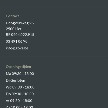
Contact
Hoogveldweg 95
2500 Lier
BE 0404.022.915
03 491 06 90
info@gova.be
Openingstijden
Ma 09:30 - 18:00
Di Gesloten
Wo 09:30 - 18:00
Do 09:30 - 18:00
Vr 09:30 - 18:00
Za 10:00 - 18:00