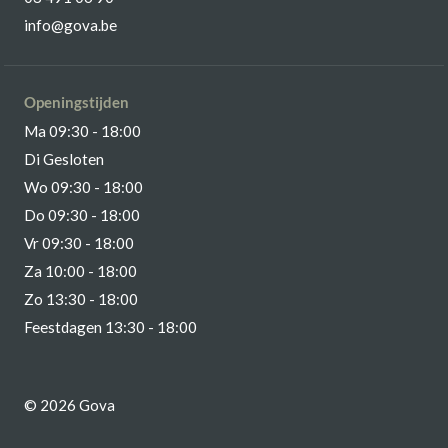
info@gova.be
Openingstijden
Ma 09:30 - 18:00
Di Gesloten
Wo 09:30 - 18:00
Do 09:30 - 18:00
Vr 09:30 - 18:00
Za 10:00 - 18:00
Zo 13:30 - 18:00
Feestdagen 13:30 - 18:00
© 2026 Gova