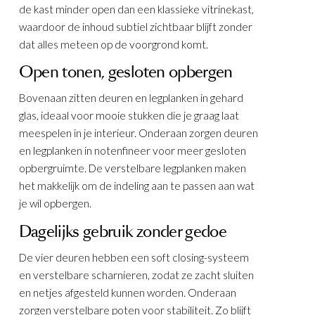
de kast minder open dan een klassieke vitrinekast,
waardoor de inhoud subtiel zichtbaar blijft zonder
dat alles meteen op de voorgrond komt.
Open tonen, gesloten opbergen
Bovenaan zitten deuren en legplanken in gehard
glas, ideaal voor mooie stukken die je graag laat
meespelen in je interieur. Onderaan zorgen deuren
en legplanken in notenfineer voor meer gesloten
opbergruimte. De verstelbare legplanken maken
het makkelijk om de indeling aan te passen aan wat
je wil opbergen.
Dagelijks gebruik zonder gedoe
De vier deuren hebben een soft closing-systeem
en verstelbare scharnieren, zodat ze zacht sluiten
en netjes afgesteld kunnen worden. Onderaan
zorgen verstelbare poten voor stabiliteit. Zo blijft