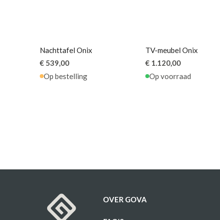
Nachttafel Onix
TV-meubel Onix
€ 539,00
€ 1.120,00
Op bestelling
Op voorraad
OVER GOVA