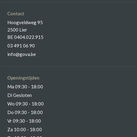
Contact
Hoogveldweg 95
2500 Lier
BE 0404.022.915
03 491 06 90
info@gova.be
Openingstijden
Ma 09:30 - 18:00
Di Gesloten
Wo 09:30 - 18:00
Do 09:30 - 18:00
Vr 09:30 - 18:00
Za 10:00 - 18:00