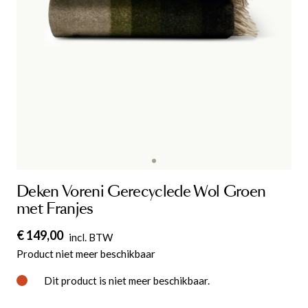
Deken Voreni Gerecyclede Wol Groen
met Franjes
€ 149,00
incl. BTW
Product niet meer beschikbaar
Dit product is niet meer beschikbaar.