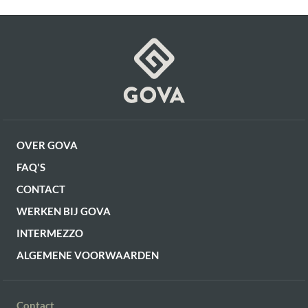
OVER GOVA
FAQ'S
CONTACT
WERKEN BIJ GOVA
INTERMEZZO
ALGEMENE VOORWAARDEN
Contact