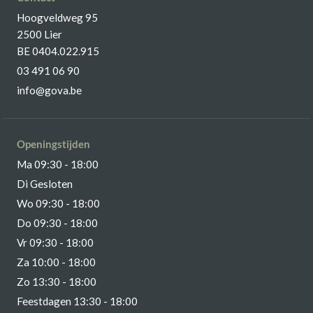
Hoogveldweg 95
2500 Lier
BE 0404.022.915
03 491 06 90
info@gova.be
Openingstijden
Ma 09:30 - 18:00
Di Gesloten
Wo 09:30 - 18:00
Do 09:30 - 18:00
Vr 09:30 - 18:00
Za 10:00 - 18:00
Zo 13:30 - 18:00
Feestdagen 13:30 - 18:00