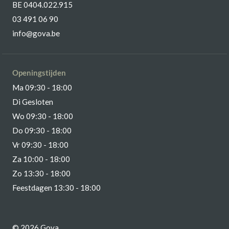
BE 0404.022.915
03 491 06 90
info@gova.be
Openingstijden
Ma 09:30 - 18:00
Di Gesloten
Wo 09:30 - 18:00
Do 09:30 - 18:00
Vr 09:30 - 18:00
Za 10:00 - 18:00
Zo 13:30 - 18:00
Feestdagen 13:30 - 18:00
© 2026 Gova