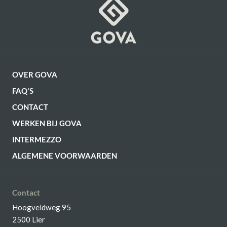
OVER GOVA
FAQ'S
CONTACT
WERKEN BIJ GOVA
INTERMEZZO
ALGEMENE VOORWAARDEN
Contact
Hoogveldweg 95
2500 Lier