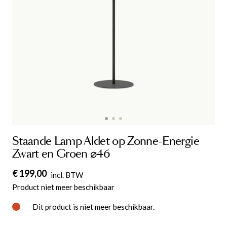
Staande Lamp Aldet op Zonne-Energie
Zwart en Groen ⌀46
€ 199,00
incl. BTW
Product niet meer beschikbaar
Dit product is niet meer beschikbaar.